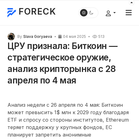
FORECK
By
Slava Goryaeva
04 мая 2025
513
ЦРУ признала: Биткоин —
стратегическое оружие,
анализ крипторынка с 28
апреля по 4 мая
Анализ недели с 26 апреля по 4 мая: Биткоин
может превысить 1$ млн к 2029 году благодаря
ETF и спросу со стороны институтов, Ethereum
теряет поддержку у крупных фондов, ЕС
планирует запретить анонимные