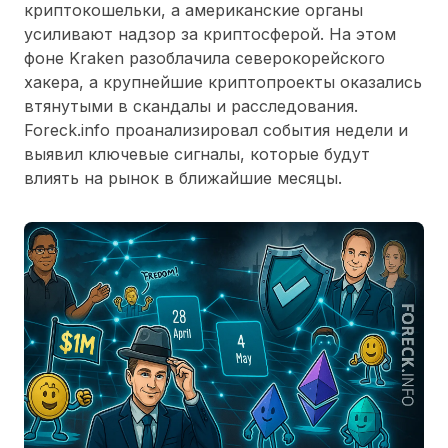
криптокошельки, а американские органы
усиливают надзор за криптосферой. На этом
фоне Kraken разоблачила северокорейского
хакера, а крупнейшие криптопроекты оказались
втянутыми в скандалы и расследования.
Foreck.info проанализировал события недели и
выявил ключевые сигналы, которые будут
влиять на рынок в ближайшие месяцы.