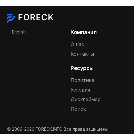
FORECK
Выберите язык
Компания
English
О нас
Контакты
Ресурсы
Политика
Условия
Дисклеймер
Поиск
© 2009-2026 FORECK.INFO Все права защищены