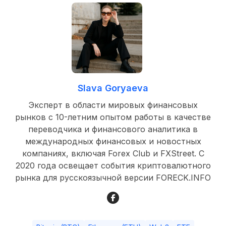
Slava Goryaeva
Эксперт в области мировых финансовых
рынков с 10-летним опытом работы в качестве
переводчика и финансового аналитика в
международных финансовых и новостных
компаниях, включая Forex Club и FXStreet. С
2020 года освещает события криптовалютного
рынка для русскоязычной версии FORECK.INFO