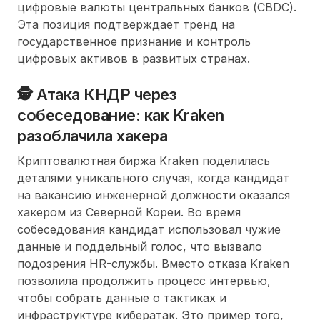
цифровые валюты центральных банков (CBDC).
Эта позиция подтверждает тренд на
государственное признание и контроль
цифровых активов в развитых странах.
🕵️ Атака КНДР через
собеседование: как Kraken
разоблачила хакера
Криптовалютная биржа Kraken поделилась
деталями уникального случая, когда кандидат
на вакансию инженерной должности оказался
хакером из Северной Кореи. Во время
собеседования кандидат использовал чужие
данные и поддельный голос, что вызвало
подозрения HR-службы. Вместо отказа Kraken
позволила продолжить процесс интервью,
чтобы собрать данные о тактиках и
инфраструктуре кибератак. Это пример того,